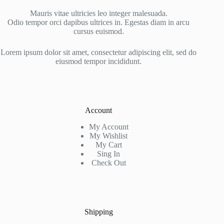
Mauris vitae ultricies leo integer malesuada.
Odio tempor orci dapibus ultrices in. Egestas diam in arcu
cursus euismod.
Lorem ipsum dolor sit amet, consectetur adipiscing elit, sed do
eiusmod tempor incididunt.
Account
My Account
My Wishlist
My Cart
Sing In
Check Out
Shipping