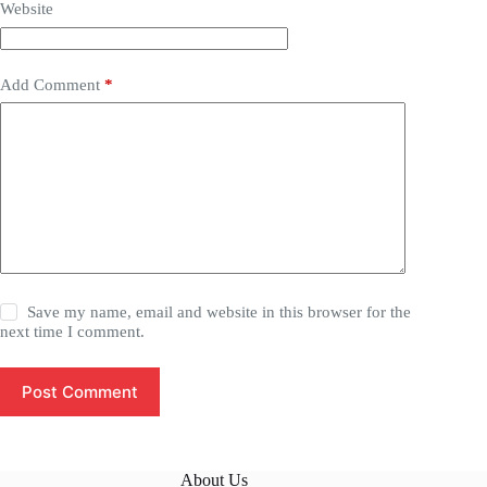
Website
Add Comment
*
Save my name, email and website in this browser for the
next time I comment.
Post Comment
About Us